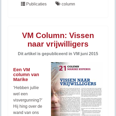
Publicaties
column
VM Column: Vissen
naar vrijwilligers
Dit artikel is gepubliceerd in VM juni 2015
Een VM
column van
Marike
‘Hebben jullie
wel een
visvergunning?’
Hij hing over de
wand van ons