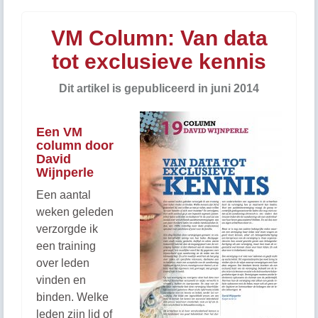
VM Column: Van data
tot exclusieve kennis
Dit artikel is gepubliceerd in juni 2014
Een VM
column door
David
Wijnperle
Een aantal
weken geleden
verzorgde ik
een training
over leden
vinden en
binden. Welke
leden zijn lid of