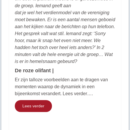
de groep. Iemand geeft aan
dat je wel het verdienmodel van de vereniging
moet bewaken. Er is een aantal mensen geboeid
aan het kijken naar de berichten op hun telefoon.
Het gesprek valt wat stil. Iemand zegt: ‘Sorry
hoor, maar ik snap het even niet meer. We
hadden het toch over heel iets anders?’ In 2
minuten valt de hele energie uit de groep… Wat
is er in hemelsnaam gebeurd?
De roze olifant |
Er zijn talloze voorbeelden aan te dragen van
momenten waarop de dynamiek in een
bijeenkomst verandert. Lees verder….
Lees verder