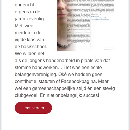
opgericht
ergens in de
jaren zeventig.
Met twee
meiden in de
vijfde klas van
de basisschool.
We wilden net
als de jongens handenarbeid in plaats van dat
stomme handwerken… Het was een echte
belangenvereniging. Oké we hadden geen
contributie, statuten of Facebookpagina. Maar
wel een gemeenschappelijke strijd én een stevig
clubgevoel. En niet onbelangrijk: succes!
Lees verder