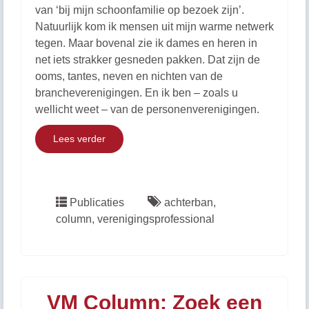
van ‘bij mijn schoonfamilie op bezoek zijn’.
Natuurlijk kom ik mensen uit mijn warme netwerk
tegen. Maar bovenal zie ik dames en heren in
net iets strakker gesneden pakken. Dat zijn de
ooms, tantes, neven en nichten van de
brancheverenigingen. En ik ben – zoals u
wellicht weet – van de personenverenigingen.
Lees verder
Publicaties
achterban
,
column
,
verenigingsprofessional
VM Column: Zoek een