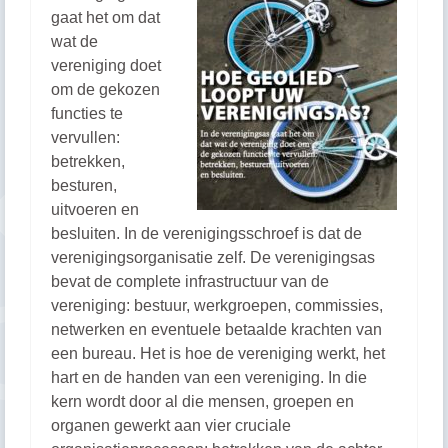
gaat het om dat
wat de
vereniging doet
om de gekozen
functies te
vervullen:
betrekken,
besturen,
uitvoeren en
besluiten. In de verenigingsschroef is dat de
verenigingsorganisatie zelf. De verenigingsas
bevat de complete infrastructuur van de
vereniging: bestuur, werkgroepen, commissies,
netwerken en eventuele betaalde krachten van
een bureau. Het is hoe de vereniging werkt, het
hart en de handen van een vereniging. In die
kern wordt door al die mensen, groepen en
organen gewerkt aan vier cruciale