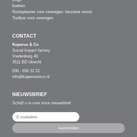
boeken
Routeplanner voor verenigen: herziene versie
Toolbox voor verenigen
CONTACT
Kuperus & Co
Social Impact factory
Vredenburg 40
3511 BD Utrecht
030 - 656 32 31
info@kuperusenco.nl
NIEUWSBRIEF
Schrijf u in voor onze nieuwsbrief