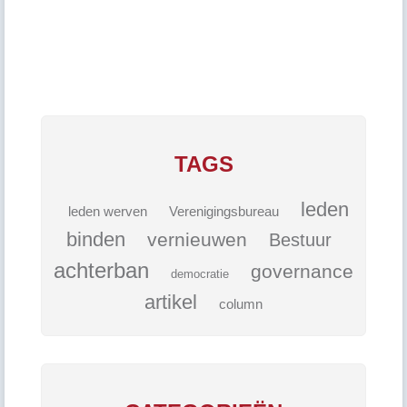
TAGS
leden
leden werven
Verenigingsbureau
binden
vernieuwen
Bestuur
achterban
governance
democratie
artikel
column