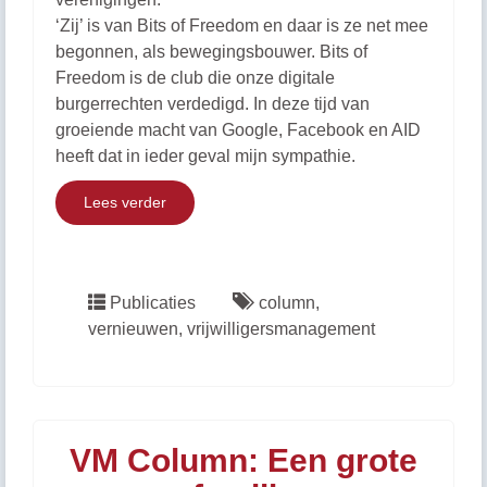
‘Zij’ is van Bits of Freedom en daar is ze net mee
begonnen, als bewegingsbouwer. Bits of
Freedom is de club die onze digitale
burgerrechten verdedigd. In deze tijd van
groeiende macht van Google, Facebook en AID
heeft dat in ieder geval mijn sympathie.
Lees verder
Publicaties
column
,
vernieuwen
,
vrijwilligersmanagement
VM Column: Een grote