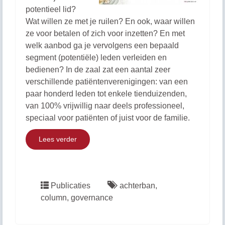
potentieel lid?
Wat willen ze met je ruilen? En ook, waar willen
ze voor betalen of zich voor inzetten? En met
welk aanbod ga je vervolgens een bepaald
segment (potentiële) leden verleiden en
bedienen? In de zaal zat een aantal zeer
verschillende patiëntenverenigingen: van een
paar honderd leden tot enkele tienduizenden,
van 100% vrijwillig naar deels professioneel,
speciaal voor patiënten of juist voor de familie.
Lees verder
Publicaties
achterban
,
column
,
governance