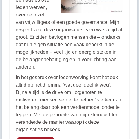
leden werven,
over de inzet
van vrijwilligers of een goede governance. Mijn
respect voor deze organisaties is en was altijd al
groot. Er zitten bevlogen mensen die – ondanks
dat hun eigen situatie hen vaak beperkt in de
mogelijkheden – veel tijd en energie steken in
de belangenbehartiging en in voorlichting aan
anderen.
In het gesprek over ledenwerving komt het ook
altijd op het dilemma ‘wat geef geef ik weg’.
Bijna altijd is de drive om ‘lotgenoten te
motiveren, mensen verder te helpen’ sterker dan
het belang daar ook een verdienmodel onder te
leggen. Met de geboorte van mijn kleindochter
veranderde de manier waarop ik deze
organisaties bekeek.