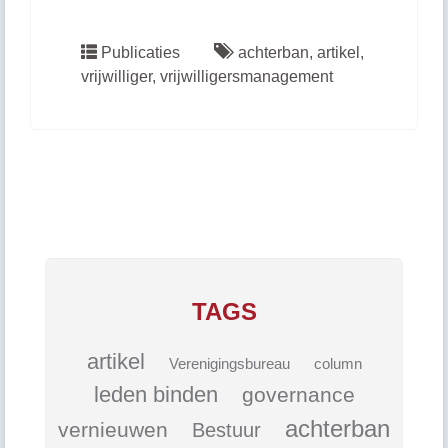
Publicaties
achterban
,
artikel
,
vrijwilliger
,
vrijwilligersmanagement
TAGS
artikel
Verenigingsbureau
column
leden binden
governance
achterban
vernieuwen
Bestuur