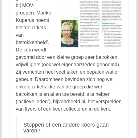
bij MOV-
groepen. Marike
Kuperus noemt
het ‘de cirkels
van
betrokkenheid’.
De kern wordt
gevormd door een kleine groep zeer betrokken
vrijwilligers (ook wel eigenaarsleden genoemd).
Zij verrichten heel veel taken en bepalen wat er
gebeurt. Daaromheen bevinden zich nog wel
enkele cirkels: die van de groep die wel
betrokken is en af en toe bereid is te helpen
(‘actieve leden’), bijvoorbeeld bij het verspreiden
van flyers of een keer collecteren in de kerk.
Stoppen of een andere koers gaan
varen?