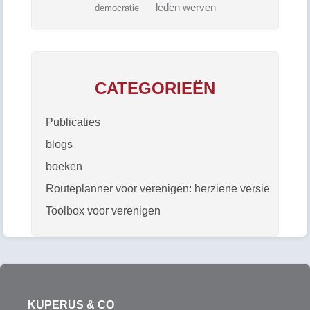
leden werven
democratie
CATEGORIEËN
Publicaties
blogs
boeken
Routeplanner voor verenigen: herziene versie
Toolbox voor verenigen
KUPERUS & CO