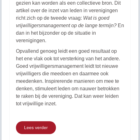
gezien kan worden als een collectieve bron. Dit
artikel over de inzet van leden in verenigingen
richt zich op de tweede vraag:
Wat is goed
vrijwilligersmanagement op de lange termijn?
En
dan in het bijzonder op de situatie in
verenigingen.
Opvallend genoeg leidt een goed resultaat op
het ene vlak ook tot versterking van het andere.
Goed vrijwilligersmanagement leidt tot nieuwe
vrijwilligers die meedoen en daarmee ook
meedenken. Inspirerende manieren om mee te
denken, stimuleert leden om nauwer betrokken
te raken bij de vereniging. Dat kan weer leiden
tot vrijwillige inzet.
Lees verder