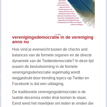
verenigingsdemocratie in de vereniging
anno nu
Hoe vind je evenwicht tussen de checks and
balances van de formele organen en de directe
dynamiek van de Twitterdemocratie? In deze tijd
waarin de besluitvorming in de formele
verenigingsdemocratie regelmatig wordt
weggedrukt door trending topics op Twitter en
Facebook is dat een uitdaging.
De traditionele verenigingsdemocratie is de
laatste decennia onder druk komen te staan.
Eerst werd het moeilijker om leden te vinden die