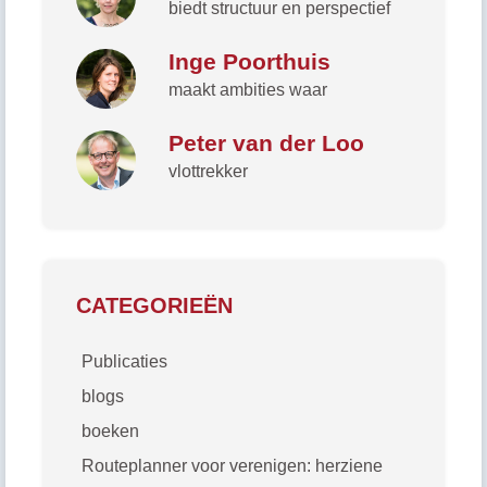
biedt structuur en perspectief
Inge Poorthuis
maakt ambities waar
Peter van der Loo
vlottrekker
CATEGORIEËN
Publicaties
blogs
boeken
Routeplanner voor verenigen: herziene