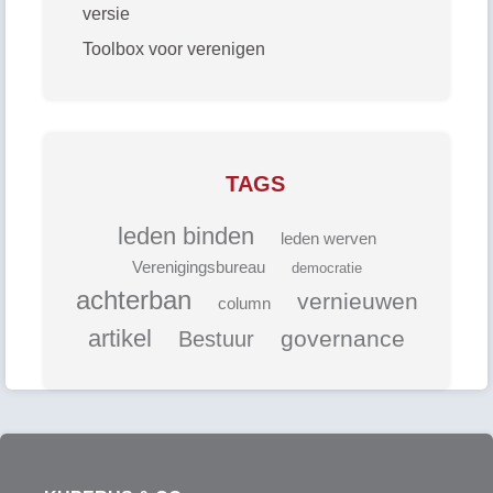
versie
Toolbox voor verenigen
TAGS
leden binden
leden werven
Verenigingsbureau
democratie
achterban
vernieuwen
column
artikel
governance
Bestuur